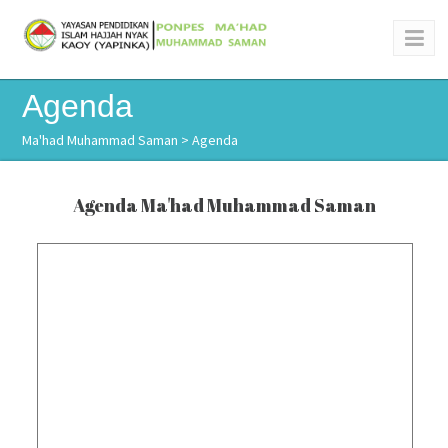
Agenda
Ma'had Muhammad Saman
> Agenda
Agenda Ma'had Muhammad Saman