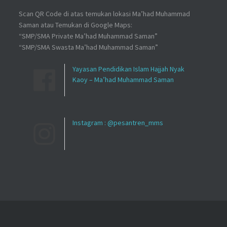
Scan QR Code di atas temukan lokasi Ma’had Muhammad
Saman atau Temukan di Google Maps:
“SMP/SMA Private Ma’had Muhammad Saman”
“SMP/SMA Swasta Ma’had Muhammad Saman”
Yayasan Pendidikan Islam Hajjah Nyak
Kaoy – Ma’had Muhammad Saman
Instagram : @pesantren_mms