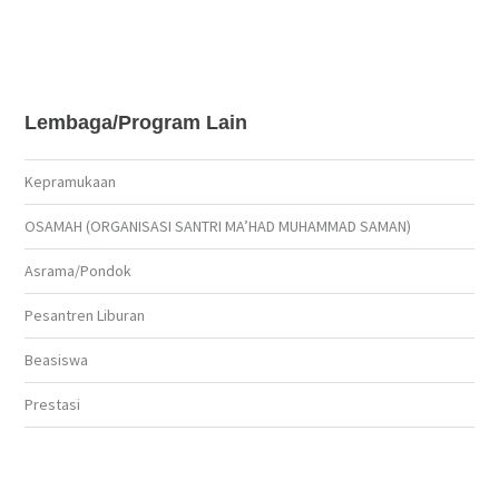
Lembaga/Program Lain
Kepramukaan
OSAMAH (ORGANISASI SANTRI MA’HAD MUHAMMAD SAMAN)
Asrama/Pondok
Pesantren Liburan
Beasiswa
Prestasi